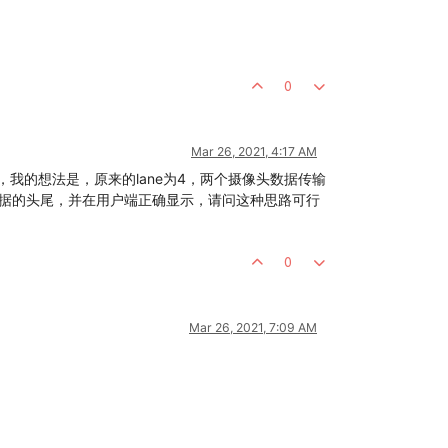
0
Mar 26, 2021, 4:17 AM
_D0_N，我的想法是，原来的lane为4，两个摄像头数据传输
分数据的头尾，并在用户端正确显示，请问这种思路可行
0
Mar 26, 2021, 7:09 AM