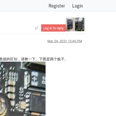
Register
Login
Log in to reply
Mar 24, 2021, 12:40 PM
子接口数据的区别，请教一下。下图是两个板子。