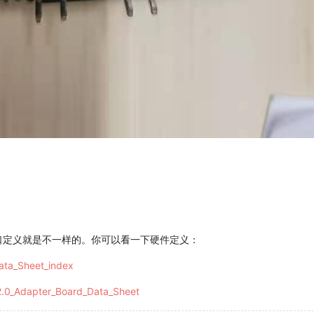
件上接口定义就是不一样的。你可以看一下硬件定义：
ata_Sheet_index
V2.0_Adapter_Board_Data_Sheet